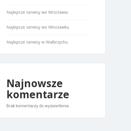
Najlepsze serwisy we Wrocławiu
Najlepsze serwisy we Włocławku
Najlepsze serwisy w Wałbrzychu
Najnowsze
komentarze
Brak komentarzy do wyświetlenia.