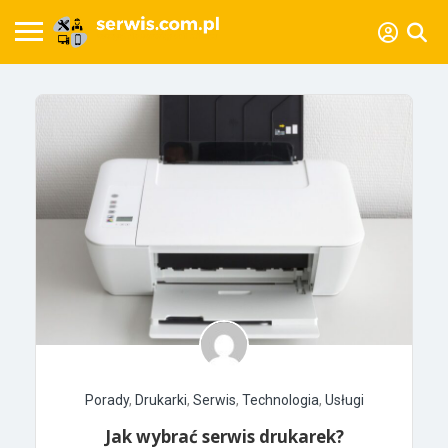
Porady
,
Drukarki
,
Serwis
,
Technologia
,
Usługi
Jak wybrać serwis drukarek?