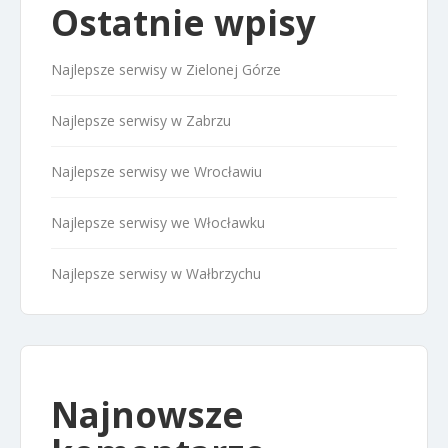
Ostatnie wpisy
Najlepsze serwisy w Zielonej Górze
Najlepsze serwisy w Zabrzu
Najlepsze serwisy we Wrocławiu
Najlepsze serwisy we Włocławku
Najlepsze serwisy w Wałbrzychu
Najnowsze