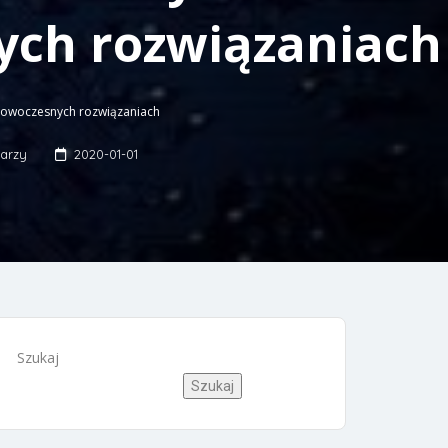
ych rozwiązaniach
 nowoczesnych rozwiązaniach
arzy
2020-01-01
Szukaj
Szukaj