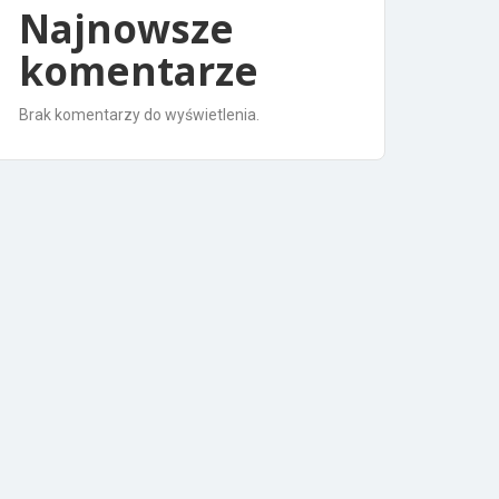
Najnowsze
komentarze
Brak komentarzy do wyświetlenia.