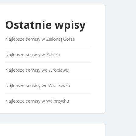
Ostatnie wpisy
Najlepsze serwisy w Zielonej Górze
Najlepsze serwisy w Zabrzu
Najlepsze serwisy we Wrocławiu
Najlepsze serwisy we Włocławku
Najlepsze serwisy w Wałbrzychu