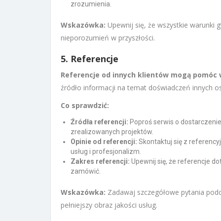
zrozumienia.
Wskazówka:
Upewnij się, że wszystkie warunki 
nieporozumień w przyszłości.
5. Referencje
Referencje od innych klientów mogą pomóc 
źródło informacji na temat doświadczeń innych osó
Co sprawdzić:
Źródła referencji:
Poproś serwis o dostarczenie 
zrealizowanych projektów.
Opinie od referencji:
Skontaktuj się z referencyj
usług i profesjonalizm.
Zakres referencji:
Upewnij się, że referencje do
zamówić.
Wskazówka:
Zadawaj szczegółowe pytania podcz
pełniejszy obraz jakości usług.