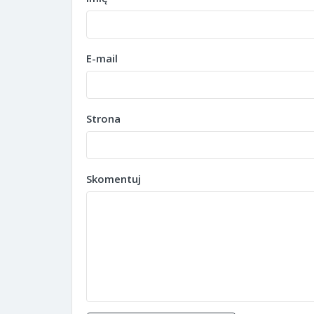
E-mail
Strona
Skomentuj