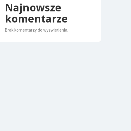
Najnowsze
komentarze
Brak komentarzy do wyświetlenia.