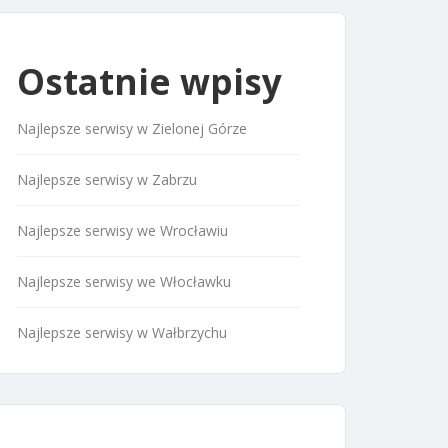
Ostatnie wpisy
Najlepsze serwisy w Zielonej Górze
Najlepsze serwisy w Zabrzu
Najlepsze serwisy we Wrocławiu
Najlepsze serwisy we Włocławku
Najlepsze serwisy w Wałbrzychu