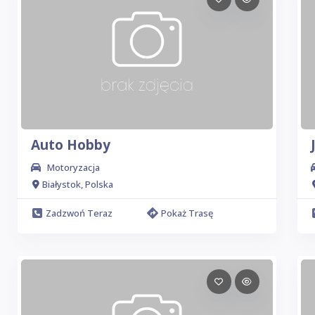
Auto Hobby
Motoryzacja
Białystok, Polska
Zadzwoń Teraz
Pokaż Trasę