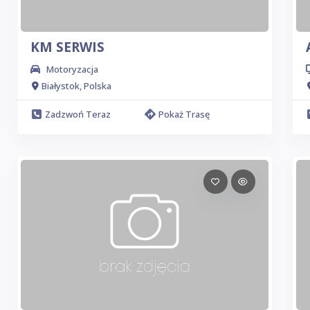
KM SERWIS
Motoryzacja
Białystok, Polska
Zadzwoń Teraz
Pokaż Trasę