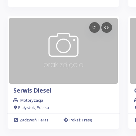
Serwis Diesel
Motoryzacja
Białystok, Polska
Zadzwoń Teraz
Pokaż Trasę