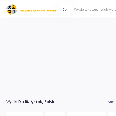
Co
Wyniki Dla
Białystok, Polska
Sort