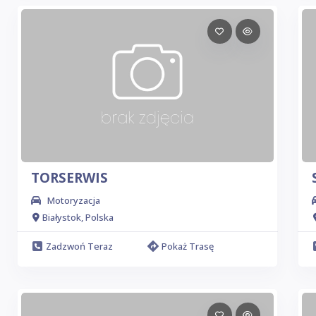
TORSERWIS
Motoryzacja
Białystok, Polska
Zadzwoń Teraz
Pokaż Trasę