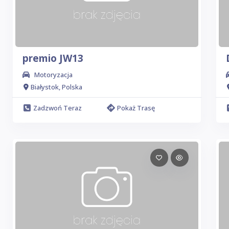
premio JW13
Motoryzacja
Białystok, Polska
Zadzwoń Teraz
Pokaż Trasę