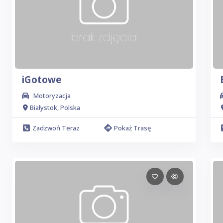
iGotowe
Motoryzacja
Białystok, Polska
Zadzwoń Teraz
Pokaż Trasę