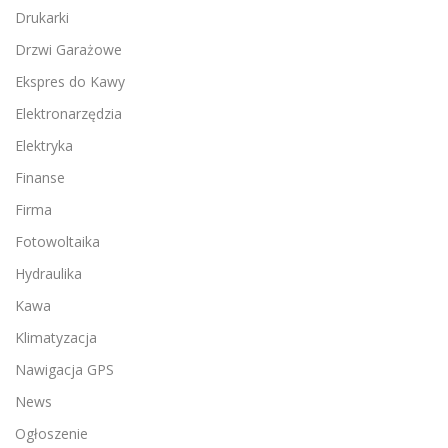
Drukarki
Drzwi Garażowe
Ekspres do Kawy
Elektronarzędzia
Elektryka
Finanse
Firma
Fotowoltaika
Hydraulika
Kawa
Klimatyzacja
Nawigacja GPS
News
Ogłoszenie