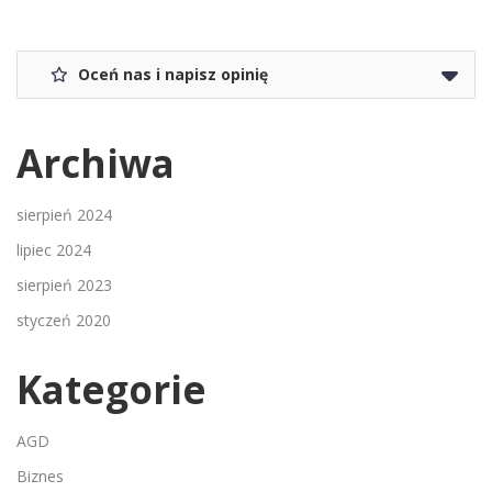
Oceń nas i napisz opinię
Archiwa
sierpień 2024
lipiec 2024
sierpień 2023
styczeń 2020
Kategorie
AGD
Biznes