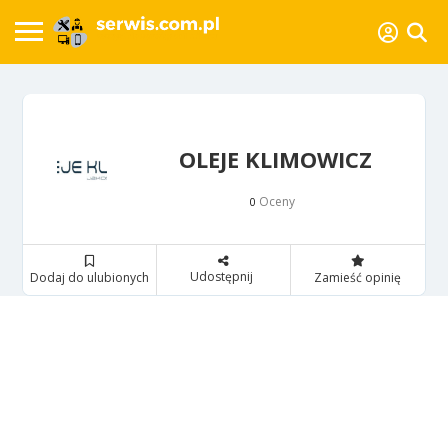
OLEJE KLIMOWICZ
Oceny
0
Udostępnij
Dodaj do ulubionych
Zamieść opinię