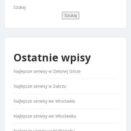
Szukaj
Szukaj
Ostatnie wpisy
Najlepsze serwisy w Zielonej Górze
Najlepsze serwisy w Zabrzu
Najlepsze serwisy we Wrocławiu
Najlepsze serwisy we Włocławku
Najlepsze serwisy w Wałbrzychu