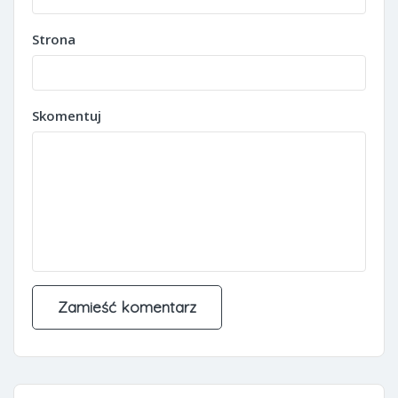
Strona
Skomentuj