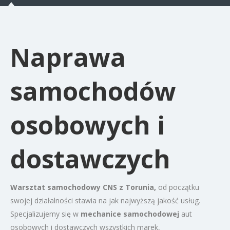
Naprawa
samochodów
osobowych i
dostawczych
Warsztat samochodowy CNS z Torunia,
od początku
swojej działalności stawia na jak najwyższą jakość usług.
Specjalizujemy się w
mechanice samochodowej
aut
osobowych i dostawczych wszystkich marek,