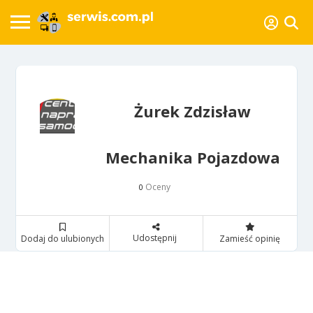
Żurek Zdzisław
Mechanika Pojazdowa
Oceny
0
Udostępnij
Dodaj do ulubionych
Zamieść opinię