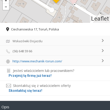
Leaflet
Ciechanowska 17, Toruń, Polska
Wskazówki Dojazdu
(56) 648 59 66
http://www.mechanik-torun.com/
Jesteś właścicielem lub pracownikiem?
Przejmij tę firmę już teraz!
Skontaktuj się z właścicielem oferty
Skontaktuj się teraz!
Opis