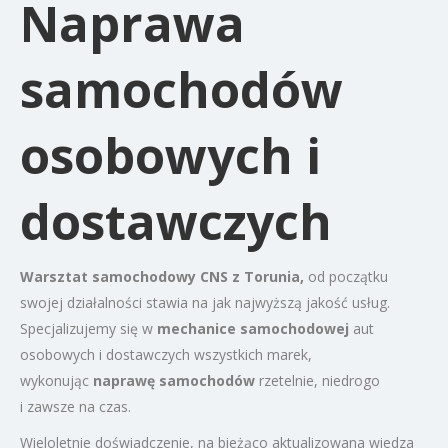
Naprawa
samochodów
osobowych i
dostawczych
Warsztat samochodowy CNS z Torunia,
od początku
swojej działalności stawia na jak najwyższą jakość usług.
Specjalizujemy się w
mechanice samochodowej
aut
osobowych i dostawczych wszystkich marek,
wykonując
naprawę samochodów
rzetelnie, niedrogo
i zawsze na czas.
Wieloletnie doświadczenie, na bieżąco aktualizowana wiedza