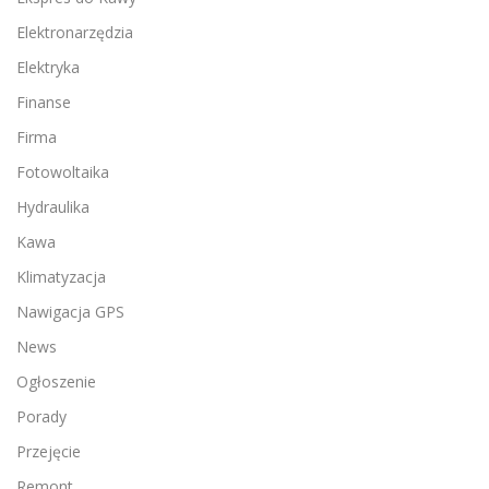
Elektronarzędzia
Elektryka
Finanse
Firma
Fotowoltaika
Hydraulika
Kawa
Klimatyzacja
Nawigacja GPS
News
Ogłoszenie
Porady
Przejęcie
Remont