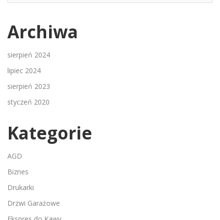
Archiwa
sierpień 2024
lipiec 2024
sierpień 2023
styczeń 2020
Kategorie
AGD
Biznes
Drukarki
Drzwi Garażowe
Ekspres do Kawy