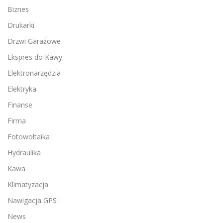
Biznes
Drukarki
Drzwi Garażowe
Ekspres do Kawy
Elektronarzędzia
Elektryka
Finanse
Firma
Fotowoltaika
Hydraulika
Kawa
Klimatyzacja
Nawigacja GPS
News