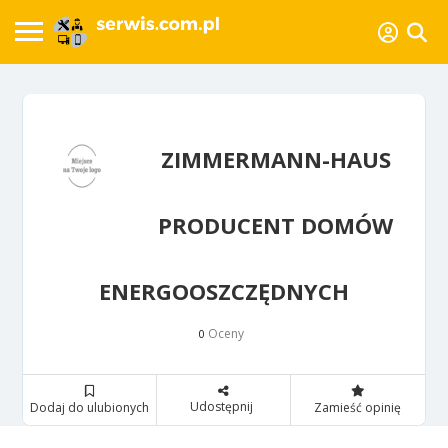
ZIMMERMANN-HAUS
PRODUCENT DOMÓW
ENERGOOSZCZĘDNYCH
Oceny
0
Udostępnij
Dodaj do ulubionych
Zamieść opinię