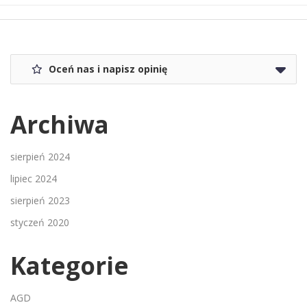
Oceń nas i napisz opinię
Archiwa
sierpień 2024
lipiec 2024
sierpień 2023
styczeń 2020
Kategorie
AGD