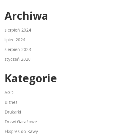
Archiwa
sierpień 2024
lipiec 2024
sierpień 2023
styczeń 2020
Kategorie
AGD
Biznes
Drukarki
Drzwi Garażowe
Ekspres do Kawy