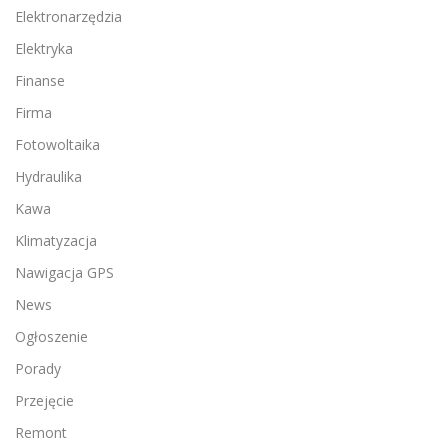
Elektronarzędzia
Elektryka
Finanse
Firma
Fotowoltaika
Hydraulika
Kawa
Klimatyzacja
Nawigacja GPS
News
Ogłoszenie
Porady
Przejęcie
Remont