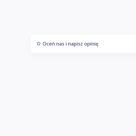
Oceń nas i napisz opinię