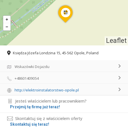
Leaflet
Księdza Józefa Londzina 15, 45-562 Opole, Poland
Wskazówki Dojazdu
+48601409054
http://elektroinstalatorstwo-opole.pl
Jesteś właścicielem lub pracownikiem?
Przejmij tę firmę już teraz!
Skontaktuj się z właścicielem oferty
Skontaktuj się teraz!