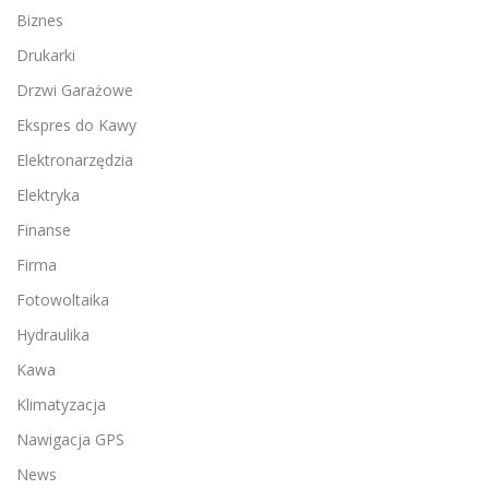
Biznes
Drukarki
Drzwi Garażowe
Ekspres do Kawy
Elektronarzędzia
Elektryka
Finanse
Firma
Fotowoltaika
Hydraulika
Kawa
Klimatyzacja
Nawigacja GPS
News