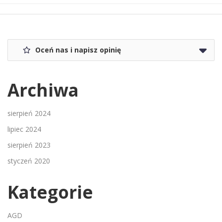
Oceń nas i napisz opinię
Archiwa
sierpień 2024
lipiec 2024
sierpień 2023
styczeń 2020
Kategorie
AGD