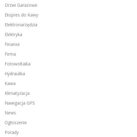
Drzwi Garażowe
Ekspres do Kawy
Elektronarzędzia
Elektryka
Finanse
Firma
Fotowoltaika
Hydraulika
Kawa
Klimatyzacja
Nawigacja GPS
News
Ogłoszenie
Porady