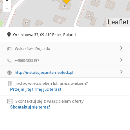
Leaflet
Orzechowa 37, 09-410 Płock, Poland
Wskazówki Dojazdu
+48604235197
http://instalacjesanitarnepłock.pl
Jesteś właścicielem lub pracownikiem?
Przejmij tę firmę już teraz!
Skontaktuj się z właścicielem oferty
Skontaktuj się teraz!