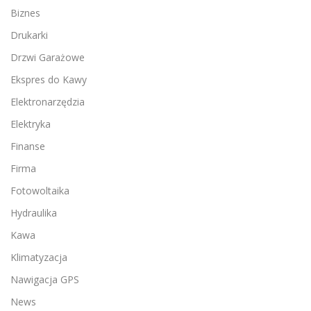
Biznes
Drukarki
Drzwi Garażowe
Ekspres do Kawy
Elektronarzędzia
Elektryka
Finanse
Firma
Fotowoltaika
Hydraulika
Kawa
Klimatyzacja
Nawigacja GPS
News