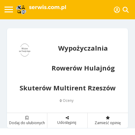
Wypożyczalnia
Rowerów Hulajnóg
Skuterów Multirent Rzeszów
Oceny
0
Udostępnij
Dodaj do ulubionych
Zamieść opinię