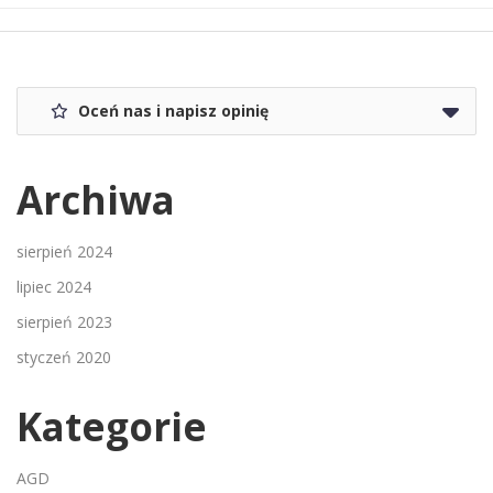
Oceń nas i napisz opinię
Archiwa
sierpień 2024
lipiec 2024
sierpień 2023
styczeń 2020
Kategorie
AGD