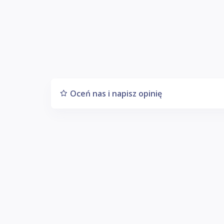
Oceń nas i napisz opinię