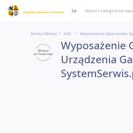
Co
Strona Główna
AGD
Wyposażenie Gastronomii, Sp
Wyposażenie G
Urządzenia Ga
SystemSerwis.