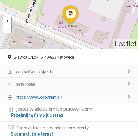
Leaflet
Sławka 5/Lok. 6, 40-833 Katowice
Wskazówki Dojazdu
531916060
https://www.copyrem.pl/
Jesteś właścicielem lub pracownikiem?
Przejmij tę firmę już teraz!
Skontaktuj się z właścicielem oferty
Skontaktuj się teraz!