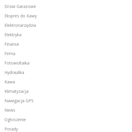
Drzwi Garażowe
Ekspres do Kawy
Elektronarzędzia
Elektryka
Finanse
Firma
Fotowoltaika
Hydraulika
Kawa
Klimatyzacja
Nawigacja GPS
News
Ogłoszenie
Porady