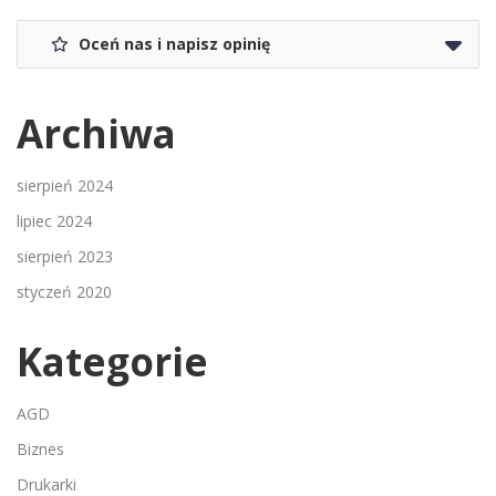
Oceń nas i napisz opinię
Archiwa
sierpień 2024
lipiec 2024
sierpień 2023
styczeń 2020
Kategorie
AGD
Biznes
Drukarki