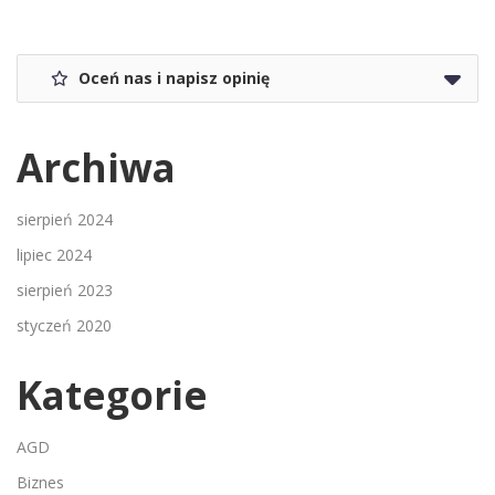
Oceń nas i napisz opinię
Archiwa
sierpień 2024
lipiec 2024
sierpień 2023
styczeń 2020
Kategorie
AGD
Biznes