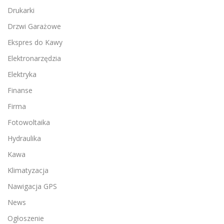
Drukarki
Drzwi Garażowe
Ekspres do Kawy
Elektronarzędzia
Elektryka
Finanse
Firma
Fotowoltaika
Hydraulika
Kawa
Klimatyzacja
Nawigacja GPS
News
Ogłoszenie