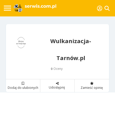
Wulkanizacja-
Tarnów.pl
Oceny
0
Udostępnij
Dodaj do ulubionych
Zamieść opinię