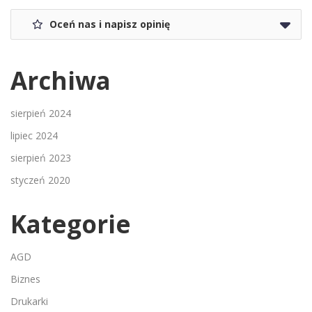
Oceń nas i napisz opinię
Archiwa
sierpień 2024
lipiec 2024
sierpień 2023
styczeń 2020
Kategorie
AGD
Biznes
Drukarki