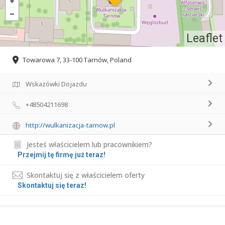
Leaflet
Towarowa 7, 33-100 Tarnów, Poland
Wskazówki Dojazdu
+48504211698
http://wulkanizacja-tarnow.pl
Jesteś właścicielem lub pracownikiem?
Przejmij tę firmę już teraz!
Skontaktuj się z właścicielem oferty
Skontaktuj się teraz!