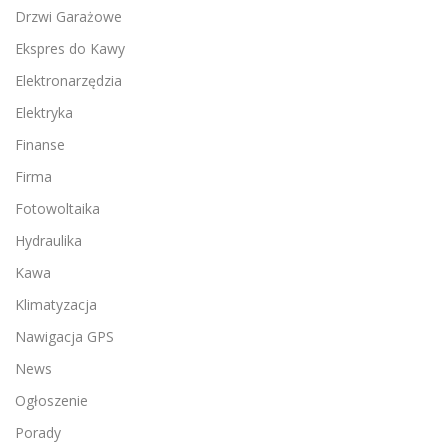
Drzwi Garażowe
Ekspres do Kawy
Elektronarzędzia
Elektryka
Finanse
Firma
Fotowoltaika
Hydraulika
Kawa
Klimatyzacja
Nawigacja GPS
News
Ogłoszenie
Porady