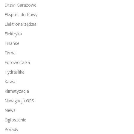
Drzwi Garażowe
Ekspres do Kawy
Elektronarzędzia
Elektryka
Finanse
Firma
Fotowoltaika
Hydraulika
Kawa
Klimatyzacja
Nawigacja GPS
News
Ogłoszenie
Porady