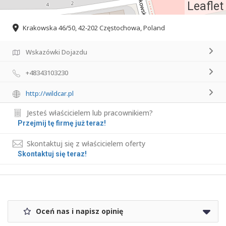
Leaflet
Krakowska 46/50, 42-202 Częstochowa, Poland
Wskazówki Dojazdu
+48343103230
http://wildcar.pl
Jesteś właścicielem lub pracownikiem?
Przejmij tę firmę już teraz!
Skontaktuj się z właścicielem oferty
Skontaktuj się teraz!
Oceń nas i napisz opinię