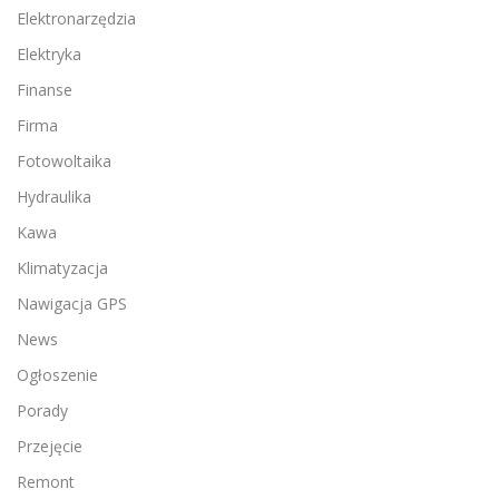
Elektronarzędzia
Elektryka
Finanse
Firma
Fotowoltaika
Hydraulika
Kawa
Klimatyzacja
Nawigacja GPS
News
Ogłoszenie
Porady
Przejęcie
Remont