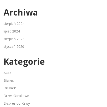
Archiwa
sierpień 2024
lipiec 2024
sierpień 2023
styczeń 2020
Kategorie
AGD
Biznes
Drukarki
Drzwi Garażowe
Ekspres do Kawy