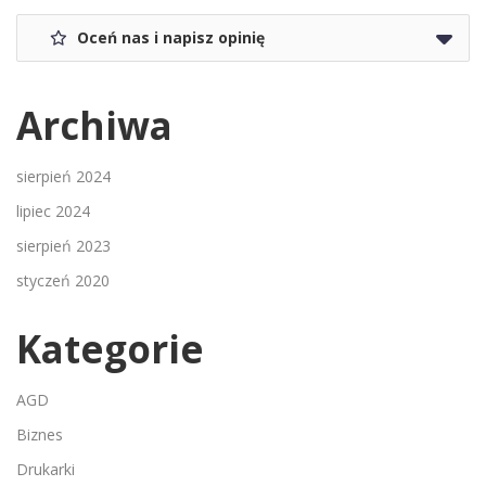
Oceń nas i napisz opinię
Archiwa
sierpień 2024
lipiec 2024
sierpień 2023
styczeń 2020
Kategorie
AGD
Biznes
Drukarki