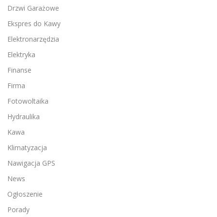
Drzwi Garażowe
Ekspres do Kawy
Elektronarzędzia
Elektryka
Finanse
Firma
Fotowoltaika
Hydraulika
Kawa
Klimatyzacja
Nawigacja GPS
News
Ogłoszenie
Porady