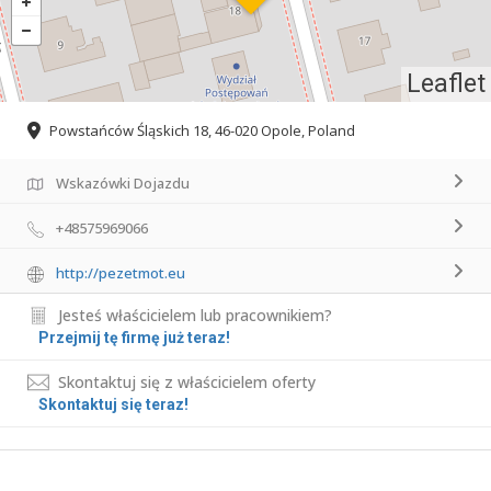
Leaflet
Powstańców Śląskich 18, 46-020 Opole, Poland
Wskazówki Dojazdu
+48575969066
http://pezetmot.eu
Jesteś właścicielem lub pracownikiem?
Przejmij tę firmę już teraz!
Skontaktuj się z właścicielem oferty
Skontaktuj się teraz!