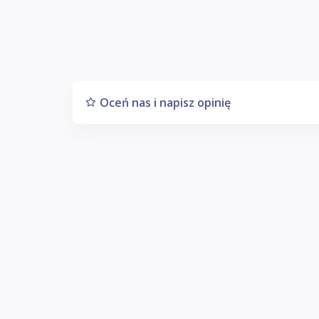
Oceń nas i napisz opinię