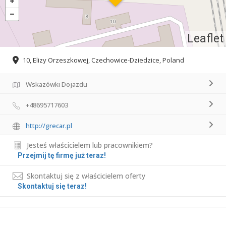
Leaflet
10, Elizy Orzeszkowej, Czechowice-Dziedzice, Poland
Wskazówki Dojazdu
+48695717603
http://grecar.pl
Jesteś właścicielem lub pracownikiem?
Przejmij tę firmę już teraz!
Skontaktuj się z właścicielem oferty
Skontaktuj się teraz!