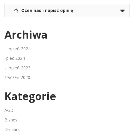
Oceń nas i napisz opinię
Archiwa
sierpień 2024
lipiec 2024
sierpień 2023
styczeń 2020
Kategorie
AGD
Biznes
Drukarki