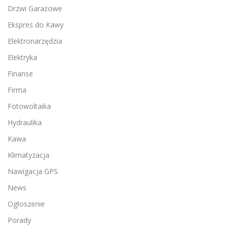
Drzwi Garażowe
Ekspres do Kawy
Elektronarzędzia
Elektryka
Finanse
Firma
Fotowoltaika
Hydraulika
Kawa
Klimatyzacja
Nawigacja GPS
News
Ogłoszenie
Porady