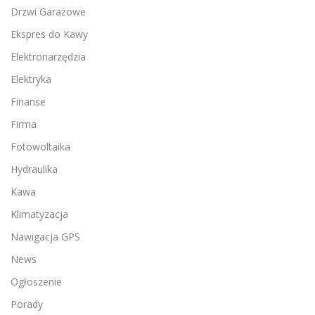
Drzwi Garażowe
Ekspres do Kawy
Elektronarzędzia
Elektryka
Finanse
Firma
Fotowoltaika
Hydraulika
Kawa
Klimatyzacja
Nawigacja GPS
News
Ogłoszenie
Porady