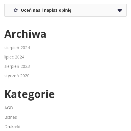
Oceń nas i napisz opinię
Archiwa
sierpień 2024
lipiec 2024
sierpień 2023
styczeń 2020
Kategorie
AGD
Biznes
Drukarki