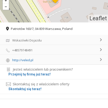
Leaflet
Patriotów 160/7, 04-839 Warszawa, Poland
Wskazówki Dojazdu
+48579748491
http://veled.pl
Jesteś właścicielem lub pracownikiem?
Przejmij tę firmę już teraz!
Skontaktuj się z właścicielem oferty
Skontaktuj się teraz!