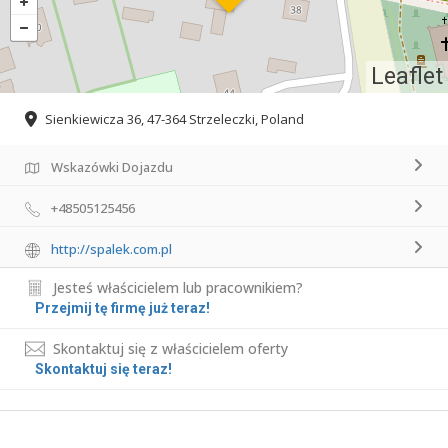
Leaflet
Sienkiewicza 36, 47-364 Strzeleczki, Poland
Wskazówki Dojazdu
+48505125456
http://spalek.com.pl
Jesteś właścicielem lub pracownikiem?
Przejmij tę firmę już teraz!
Skontaktuj się z właścicielem oferty
Skontaktuj się teraz!