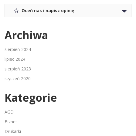
Oceń nas i napisz opinię
Archiwa
sierpień 2024
lipiec 2024
sierpień 2023
styczeń 2020
Kategorie
AGD
Biznes
Drukarki