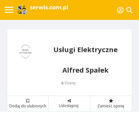
Usługi Elektryczne
Alfred Spałek
Oceny
0
Udostępnij
Dodaj do ulubionych
Zamieść opinię