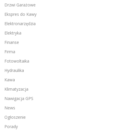
Drzwi Garażowe
Ekspres do Kawy
Elektronarzędzia
Elektryka
Finanse
Firma
Fotowoltaika
Hydraulika
Kawa
Klimatyzacja
Nawigacja GPS
News
Ogłoszenie
Porady