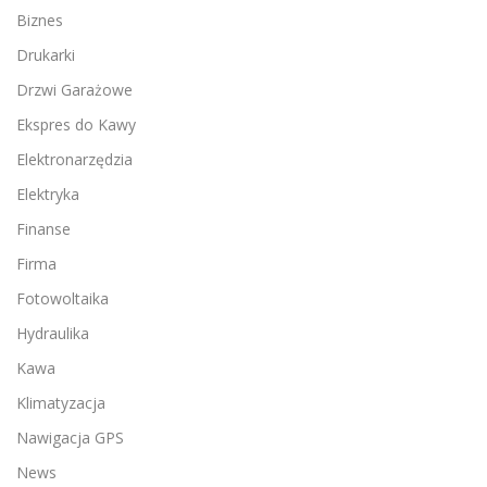
Biznes
Drukarki
Drzwi Garażowe
Ekspres do Kawy
Elektronarzędzia
Elektryka
Finanse
Firma
Fotowoltaika
Hydraulika
Kawa
Klimatyzacja
Nawigacja GPS
News