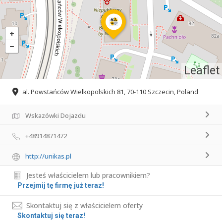
Leaflet
al. Powstańców Wielkopolskich 81, 70-110 Szczecin, Poland
Wskazówki Dojazdu
+48914871472
http://unikas.pl
Jesteś właścicielem lub pracownikiem?
Przejmij tę firmę już teraz!
Skontaktuj się z właścicielem oferty
Skontaktuj się teraz!