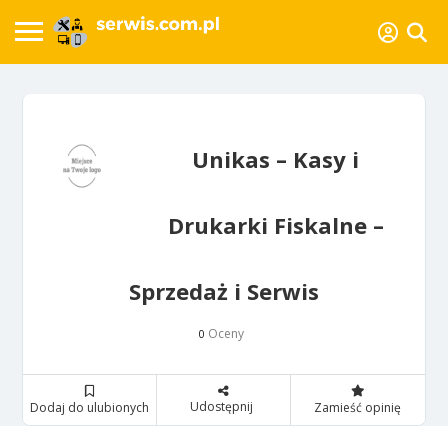
Unikas – Kasy i
Drukarki Fiskalne –
Sprzedaż i Serwis
Oceny
0
Udostępnij
Dodaj do ulubionych
Zamieść opinię