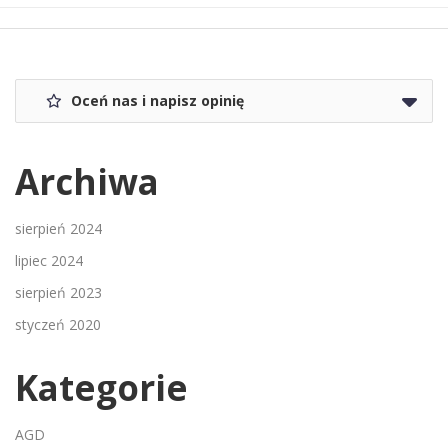
Oceń nas i napisz opinię
Archiwa
sierpień 2024
lipiec 2024
sierpień 2023
styczeń 2020
Kategorie
AGD