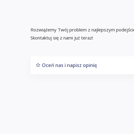
Rozwiążemy Twój problem z najlepszym podejści
Skontaktuj się z nami już teraz!
Oceń nas i napisz opinię