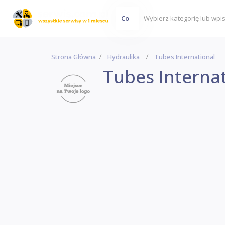
Co
Strona Główna
Hydraulika
Tubes International
Tubes Internat