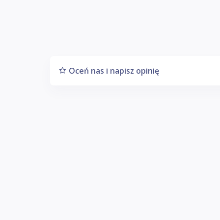
Oceń nas i napisz opinię