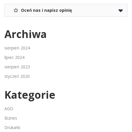
Oceń nas i napisz opinię
Archiwa
sierpień 2024
lipiec 2024
sierpień 2023
styczeń 2020
Kategorie
AGD
Biznes
Drukarki