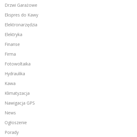
Drzwi Garażowe
Ekspres do Kawy
Elektronarzędzia
Elektryka
Finanse
Firma
Fotowoltaika
Hydraulika
Kawa
Klimatyzacja
Nawigacja GPS
News
Ogłoszenie
Porady