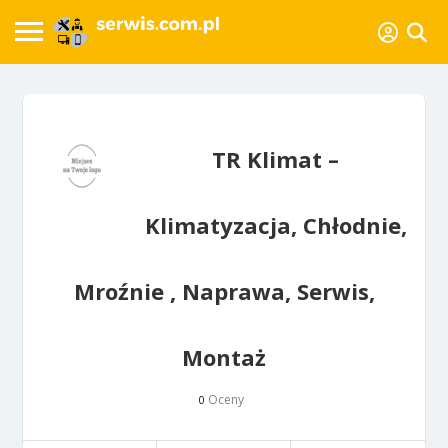
TR Klimat –
Klimatyzacja, Chłodnie,
Mroźnie , Naprawa, Serwis,
Montaż
Oceny
0