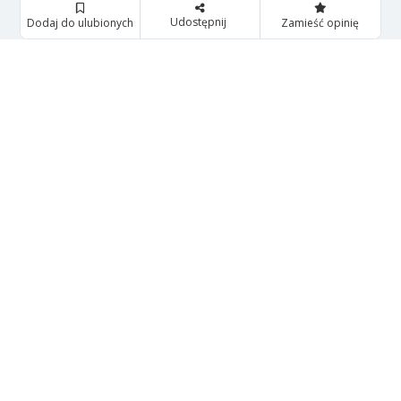
Udostępnij
Dodaj do ulubionych
Zamieść opinię