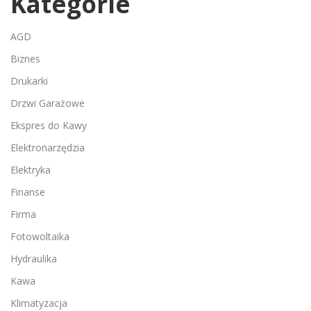
Kategorie
AGD
Biznes
Drukarki
Drzwi Garażowe
Ekspres do Kawy
Elektronarzędzia
Elektryka
Finanse
Firma
Fotowoltaika
Hydraulika
Kawa
Klimatyzacja