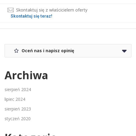
Skontaktuj się z właścicielem oferty
Skontaktuj się teraz!
Oceń nas i napisz opinię
Archiwa
sierpień 2024
lipiec 2024
sierpień 2023
styczeń 2020