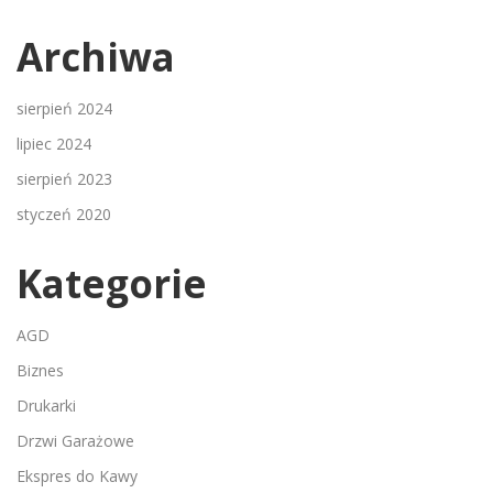
Archiwa
sierpień 2024
lipiec 2024
sierpień 2023
styczeń 2020
Kategorie
AGD
Biznes
Drukarki
Drzwi Garażowe
Ekspres do Kawy