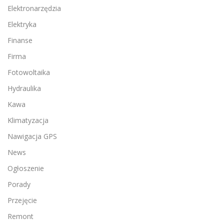
Elektronarzędzia
Elektryka
Finanse
Firma
Fotowoltaika
Hydraulika
Kawa
Klimatyzacja
Nawigacja GPS
News
Ogłoszenie
Porady
Przejęcie
Remont