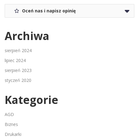
Oceń nas i napisz opinię
Archiwa
sierpień 2024
lipiec 2024
sierpień 2023
styczeń 2020
Kategorie
AGD
Biznes
Drukarki