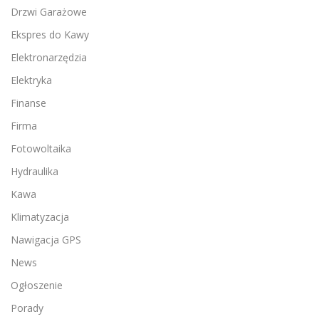
Drzwi Garażowe
Ekspres do Kawy
Elektronarzędzia
Elektryka
Finanse
Firma
Fotowoltaika
Hydraulika
Kawa
Klimatyzacja
Nawigacja GPS
News
Ogłoszenie
Porady