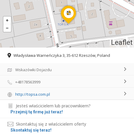
Leaflet
Władysława Warneńczyka 3, 35-612 Rzeszów, Poland
Wskazówki Dojazdu
+48178563999
http://topsa.com.pl
Jesteś właścicielem lub pracownikiem?
Przejmij tę firmę już teraz!
Skontaktuj się z właścicielem oferty
Skontaktuj się teraz!