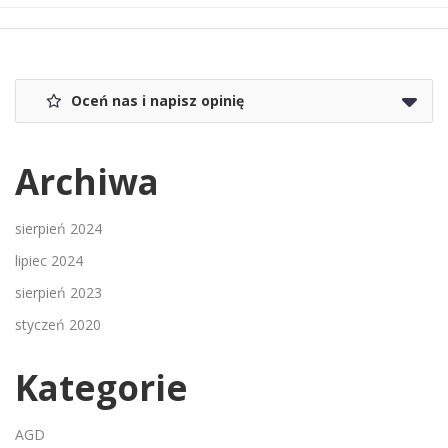
Oceń nas i napisz opinię
Archiwa
sierpień 2024
lipiec 2024
sierpień 2023
styczeń 2020
Kategorie
AGD