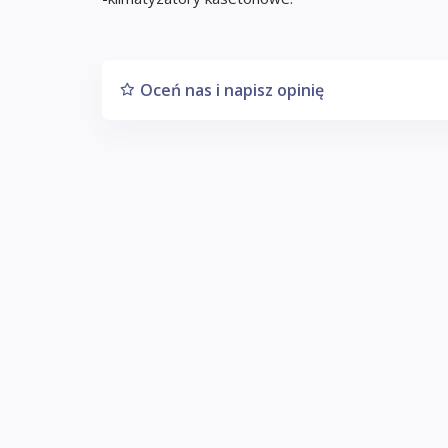
Oceń nas i napisz opinię