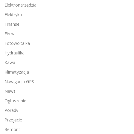
Elektronarzędzia
Elektryka
Finanse
Firma
Fotowoltaika
Hydraulika
Kawa
Klimatyzacja
Nawigacja GPS
News
Ogłoszenie
Porady
Przejęcie
Remont