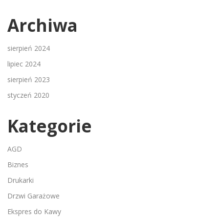
Archiwa
sierpień 2024
lipiec 2024
sierpień 2023
styczeń 2020
Kategorie
AGD
Biznes
Drukarki
Drzwi Garażowe
Ekspres do Kawy