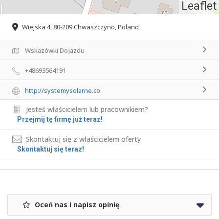
Leaflet
Wiejska 4, 80-209 Chwaszczyno, Poland
Wskazówki Dojazdu
+48693564191
http://systemysolarne.co
Jesteś właścicielem lub pracownikiem?
Przejmij tę firmę już teraz!
Skontaktuj się z właścicielem oferty
Skontaktuj się teraz!
Oceń nas i napisz opinię