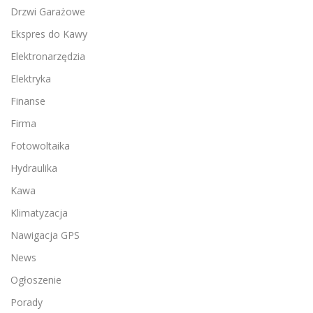
Drzwi Garażowe
Ekspres do Kawy
Elektronarzędzia
Elektryka
Finanse
Firma
Fotowoltaika
Hydraulika
Kawa
Klimatyzacja
Nawigacja GPS
News
Ogłoszenie
Porady