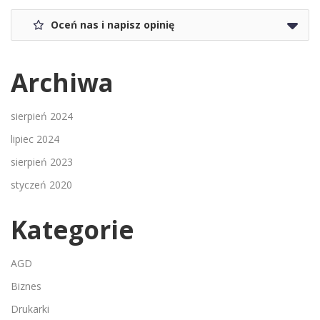
Oceń nas i napisz opinię
Archiwa
sierpień 2024
lipiec 2024
sierpień 2023
styczeń 2020
Kategorie
AGD
Biznes
Drukarki