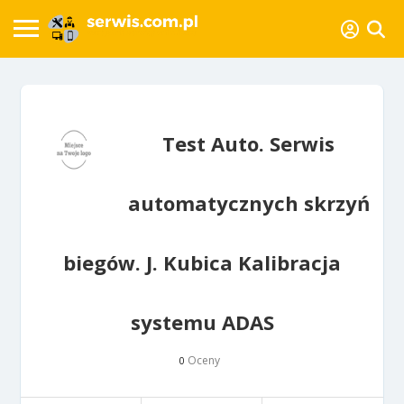
Test Auto. Serwis
automatycznych skrzyń
biegów. J. Kubica Kalibracja
systemu ADAS
Oceny
0