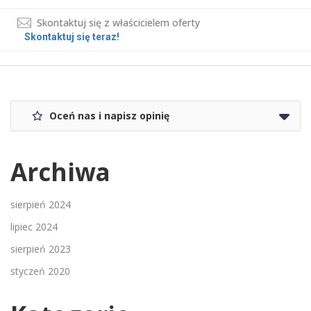
Skontaktuj się z właścicielem oferty
Skontaktuj się teraz!
Oceń nas i napisz opinię
Archiwa
sierpień 2024
lipiec 2024
sierpień 2023
styczeń 2020