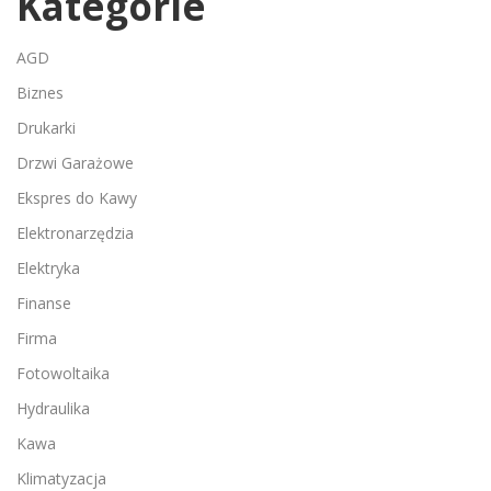
Kategorie
AGD
Biznes
Drukarki
Drzwi Garażowe
Ekspres do Kawy
Elektronarzędzia
Elektryka
Finanse
Firma
Fotowoltaika
Hydraulika
Kawa
Klimatyzacja