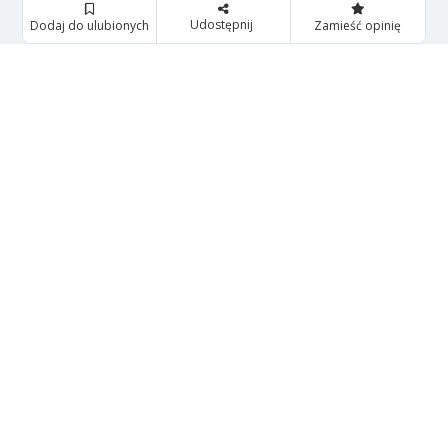
Udostępnij
Dodaj do ulubionych
Zamieść opinię