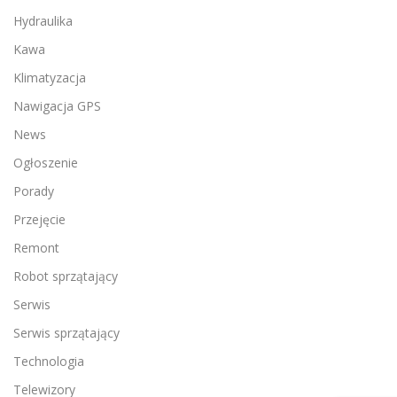
Hydraulika
Kawa
Klimatyzacja
Nawigacja GPS
News
Ogłoszenie
Porady
Przejęcie
Remont
Robot sprzątający
Serwis
Serwis sprzątający
Technologia
Telewizory