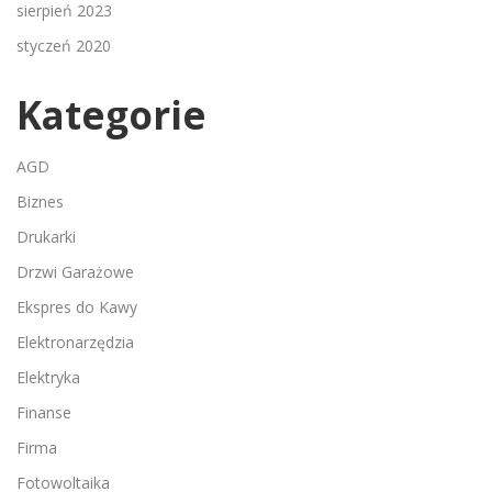
sierpień 2023
styczeń 2020
Kategorie
AGD
Biznes
Drukarki
Drzwi Garażowe
Ekspres do Kawy
Elektronarzędzia
Elektryka
Finanse
Firma
Fotowoltaika