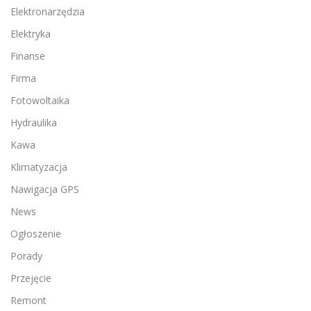
Elektronarzędzia
Elektryka
Finanse
Firma
Fotowoltaika
Hydraulika
Kawa
Klimatyzacja
Nawigacja GPS
News
Ogłoszenie
Porady
Przejęcie
Remont