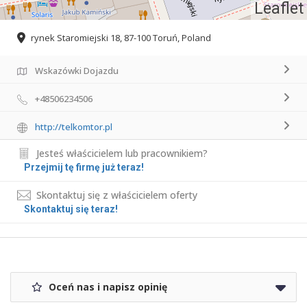
Leaflet
rynek Staromiejski 18, 87-100 Toruń, Poland
Wskazówki Dojazdu
+48506234506
http://telkomtor.pl
Jesteś właścicielem lub pracownikiem?
Przejmij tę firmę już teraz!
Skontaktuj się z właścicielem oferty
Skontaktuj się teraz!
Oceń nas i napisz opinię