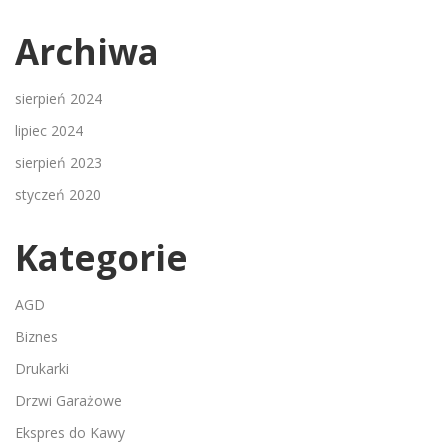
Archiwa
sierpień 2024
lipiec 2024
sierpień 2023
styczeń 2020
Kategorie
AGD
Biznes
Drukarki
Drzwi Garażowe
Ekspres do Kawy