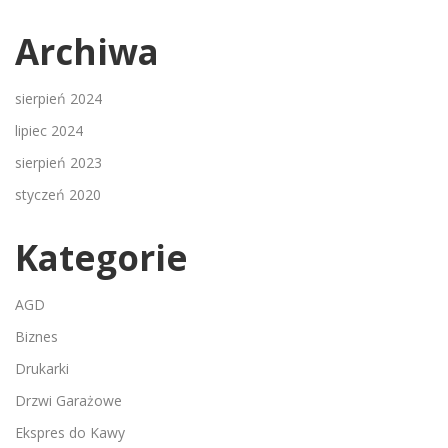
Archiwa
sierpień 2024
lipiec 2024
sierpień 2023
styczeń 2020
Kategorie
AGD
Biznes
Drukarki
Drzwi Garażowe
Ekspres do Kawy