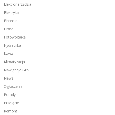
Elektronarzędzia
Elektryka
Finanse
Firma
Fotowoltaika
Hydraulika
Kawa
Klimatyzacja
Nawigacja GPS
News
Ogłoszenie
Porady
Przejęcie
Remont