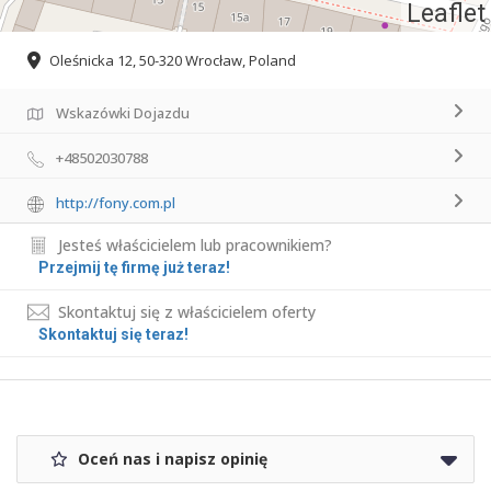
Leaflet
Oleśnicka 12, 50-320 Wrocław, Poland
Wskazówki Dojazdu
+48502030788
http://fony.com.pl
Jesteś właścicielem lub pracownikiem?
Przejmij tę firmę już teraz!
Skontaktuj się z właścicielem oferty
Skontaktuj się teraz!
Oceń nas i napisz opinię