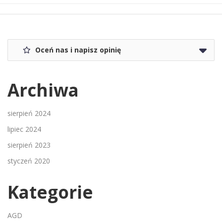
Oceń nas i napisz opinię
Archiwa
sierpień 2024
lipiec 2024
sierpień 2023
styczeń 2020
Kategorie
AGD