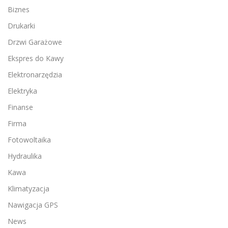
Biznes
Drukarki
Drzwi Garażowe
Ekspres do Kawy
Elektronarzędzia
Elektryka
Finanse
Firma
Fotowoltaika
Hydraulika
Kawa
Klimatyzacja
Nawigacja GPS
News