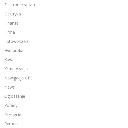
Elektronarzędzia
Elektryka
Finanse
Firma
Fotowoltaika
Hydraulika
Kawa
Klimatyzacja
Nawigacja GPS
News
Ogłoszenie
Porady
Przejęcie
Remont