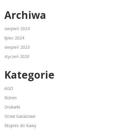
Archiwa
sierpień 2024
lipiec 2024
sierpień 2023
styczeń 2020
Kategorie
AGD
Biznes
Drukarki
Drzwi Garażowe
Ekspres do Kawy