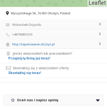
Leaflet
Wyszyńskiego 5K, 10-455 Olsztyn, Poland
Wskazówki Dojazdu
+48790891070
http://tapetowanie.olsztyn.pl
Jesteś właścicielem lub pracownikiem?
Przejmij tę firmę już teraz!
Skontaktuj się z właścicielem oferty
Skontaktuj się teraz!
Oceń nas i napisz opinię