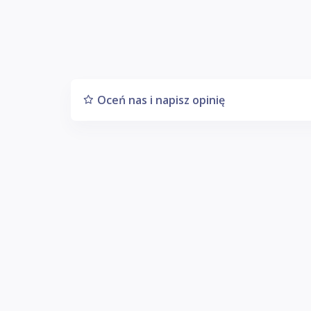
Oceń nas i napisz opinię