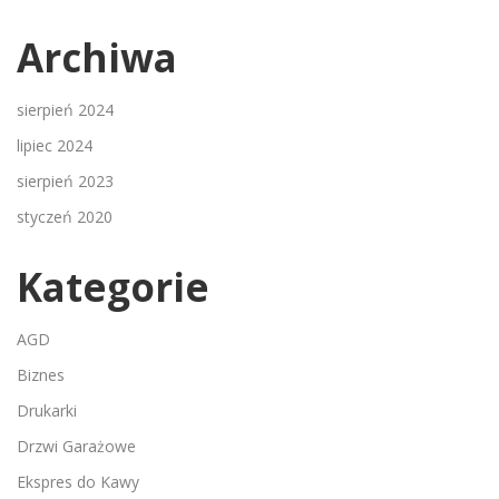
Archiwa
sierpień 2024
lipiec 2024
sierpień 2023
styczeń 2020
Kategorie
AGD
Biznes
Drukarki
Drzwi Garażowe
Ekspres do Kawy