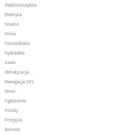
Elektronarzędzia
Elektryka
Finanse
Firma
Fotowoltaika
Hydraulika
Kawa
Klimatyzacja
Nawigacja GPS
News
Ogłoszenie
Porady
Przejęcie
Remont