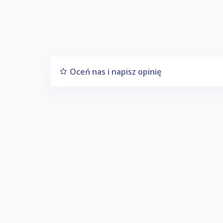
Oceń nas i napisz opinię