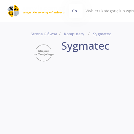
Co
Strona Główna
Komputery
Sygmatec
Sygmatec