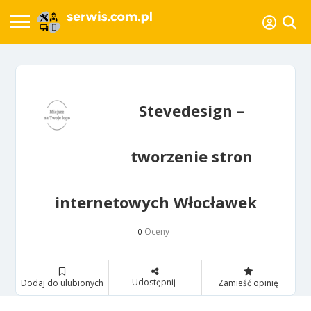
Stevedesign –
tworzenie stron
internetowych Włocławek
Oceny
0
Udostępnij
Dodaj do ulubionych
Zamieść opinię