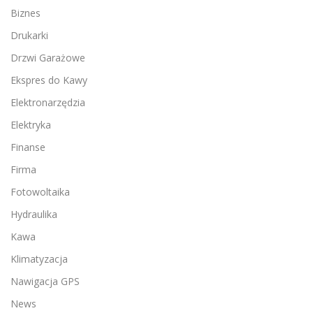
Biznes
Drukarki
Drzwi Garażowe
Ekspres do Kawy
Elektronarzędzia
Elektryka
Finanse
Firma
Fotowoltaika
Hydraulika
Kawa
Klimatyzacja
Nawigacja GPS
News