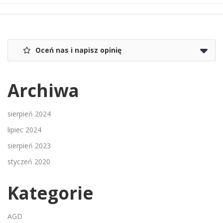
Oceń nas i napisz opinię
Archiwa
sierpień 2024
lipiec 2024
sierpień 2023
styczeń 2020
Kategorie
AGD