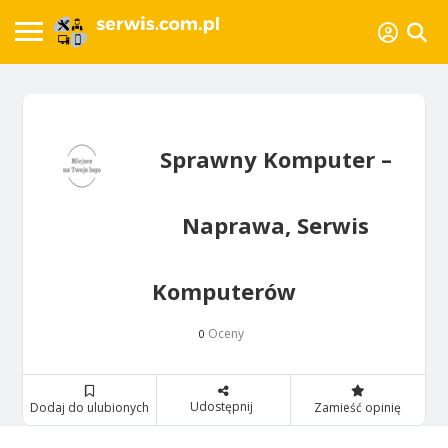
Sprawny Komputer –
Naprawa, Serwis
Komputerów
Oceny
0
Udostępnij
Dodaj do ulubionych
Zamieść opinię