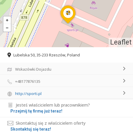
Leaflet
Lubelska 50, 35-233 Rzeszów, Poland
Wskazówki Dojazdu
+48177876135
http://sporti.pl
Jesteś właścicielem lub pracownikiem?
Przejmij tę firmę już teraz!
Skontaktuj się z właścicielem oferty
Skontaktuj się teraz!