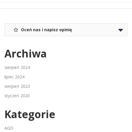
Oceń nas i napisz opinię
Archiwa
sierpień 2024
lipiec 2024
sierpień 2023
styczeń 2020
Kategorie
AGD