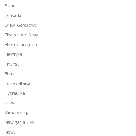
Biznes
Drukarki
Drzwi Garażowe
Ekspres do Kawy
Elektronarzędzia
Elektryka
Finanse
Firma
Fotowoltaika
Hydraulika
Kawa
Klimatyzacja
Nawigacja GPS
News