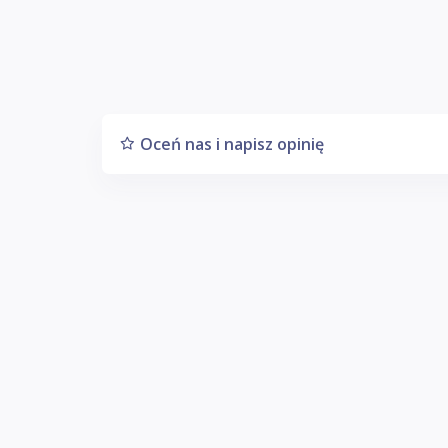
Oceń nas i napisz opinię