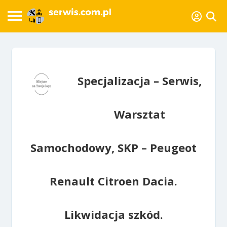
Specjalizacja – Serwis,
Warsztat
Samochodowy, SKP – Peugeot
Renault Citroen Dacia.
Likwidacja szkód.