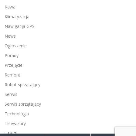
Kawa
Klimatyzacja
Nawigacja GPS
News
Ogłoszenie
Porady
Przejęcie
Remont
Robot sprzątający
Serwis
Serwis sprzątający
Technologia
Telewizory
Usługi