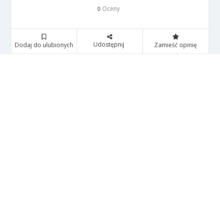
Oceny
0
Udostępnij
Dodaj do ulubionych
Zamieść opinię