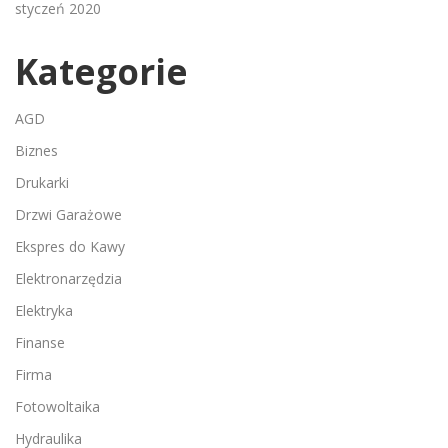
styczeń 2020
Kategorie
AGD
Biznes
Drukarki
Drzwi Garażowe
Ekspres do Kawy
Elektronarzędzia
Elektryka
Finanse
Firma
Fotowoltaika
Hydraulika