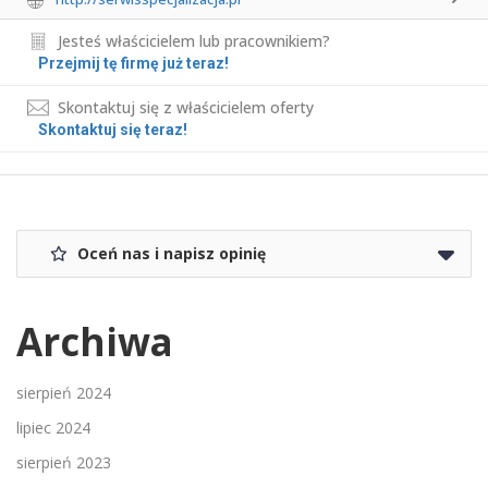
Jesteś właścicielem lub pracownikiem?
Przejmij tę firmę już teraz!
Skontaktuj się z właścicielem oferty
Skontaktuj się teraz!
Oceń nas i napisz opinię
Archiwa
sierpień 2024
lipiec 2024
sierpień 2023